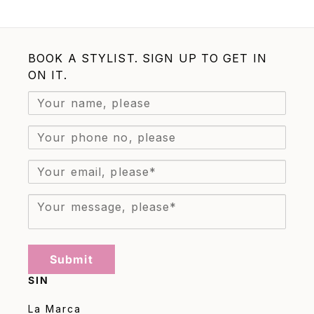
BOOK A STYLIST. SIGN UP TO GET IN
ON IT.
Submit
SIN
La Marca