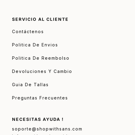
SERVICIO AL CLIENTE
Contáctenos
Politica De Envios
Politica De Reembolso
Devoluciones Y Cambio
Guia De Tallas
Preguntas Frecuentes
NECESITAS AYUDA !
soporte@shopwithsans.com